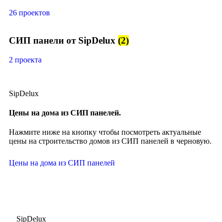
26 проектов
СИП панели от SipDelux
(2)
2 проекта
SipDelux
Цены на дома из СИП панелей.
Нажмите ниже на кнопку чтобы посмотреть актуальные
цены на строительство домов из СИП панелей в черновую.
Цены на дома из СИП панелей
SipDelux