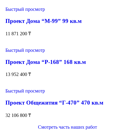
Быстрый просмотр
Проект Дома “М-99” 99 кв.м
11 871 200
₸
Быстрый просмотр
Проект Дома “Р-168” 168 кв.м
13 952 400
₸
Быстрый просмотр
Проект Общежития “Г-470” 470 кв.м
32 106 800
₸
Смотреть часть наших работ