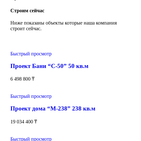
Строим сейчас
Ниже показаны объекты которые наша компания
строит сейчас.
Быстрый просмотр
Проект Бани “С-50” 50 кв.м
6 498 800
₸
Быстрый просмотр
Проект дома “М-238” 238 кв.м
19 034 400
₸
Быстрый просмотр