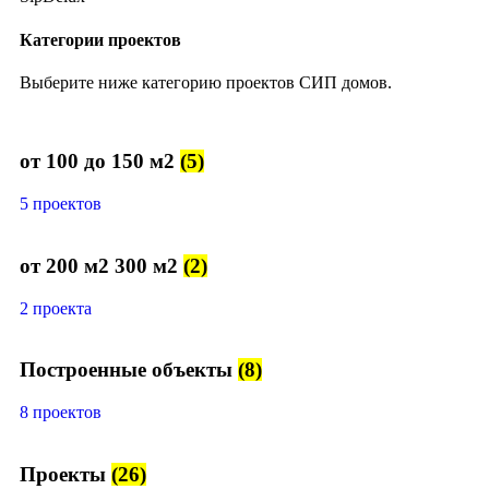
Категории проектов
Выберите ниже категорию проектов СИП домов.
от 100 до 150 м2
(5)
5 проектов
от 200 м2 300 м2
(2)
2 проекта
Построенные объекты
(8)
8 проектов
Проекты
(26)