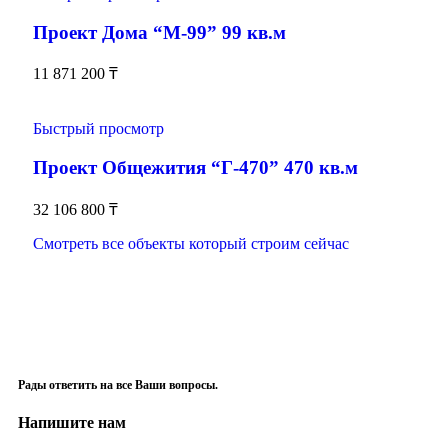
Проект Дома “М-99” 99 кв.м
11 871 200
₸
Быстрый просмотр
Проект Общежития “Г-470” 470 кв.м
32 106 800
₸
Смотреть все объекты который строим сейчас
Рады ответить на все Ваши вопросы.
Напишите нам