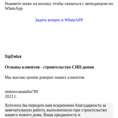
Нажмите ниже на кнопку чтобы связаться с менеджером по
WhatsApp
Задать вопрос в WhatsAPP
SipDelux
Отзывы клиентов - строительство СИП домов
Мы высоко ценим доверие наших клиентов
smirnovanataliia789
2022 г.
Хотелось бы передать вам искреннюю благодарность за
замечательную работу, выполненную при строительстве
нашего нового дома. Ваша преданность и