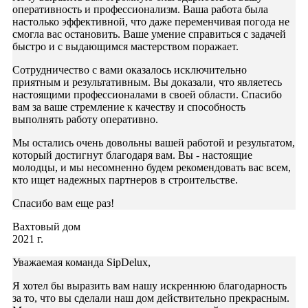
оперативность и профессионализм. Ваша работа была
настолько эффективной, что даже переменчивая погода не
смогла вас остановить. Ваше умение справиться с задачей
быстро и с выдающимся мастерством поражает.
Сотрудничество с вами оказалось исключительно
приятным и результативным. Вы доказали, что являетесь
настоящими профессионалами в своей области. Спасибо
вам за ваше стремление к качеству и способность
выполнять работу оперативно.
Мы остались очень довольны вашей работой и результатом,
который достигнут благодаря вам. Вы - настоящие
молодцы, и мы несомненно будем рекомендовать вас всем,
кто ищет надежных партнеров в строительстве.
Спасибо вам еще раз!
Вахтовый дом
2021 г.
Уважаемая команда SipDelux,
Я хотел бы выразить вам нашу искреннюю благодарность
за то, что вы сделали наш дом действительно прекрасным.