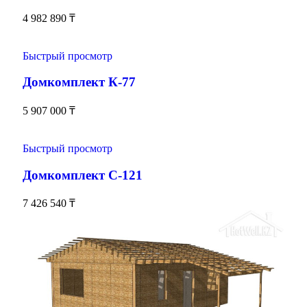
4 982 890
₸
Быстрый просмотр
Домкомплект К-77
5 907 000
₸
Быстрый просмотр
Домкомплект С-121
7 426 540
₸