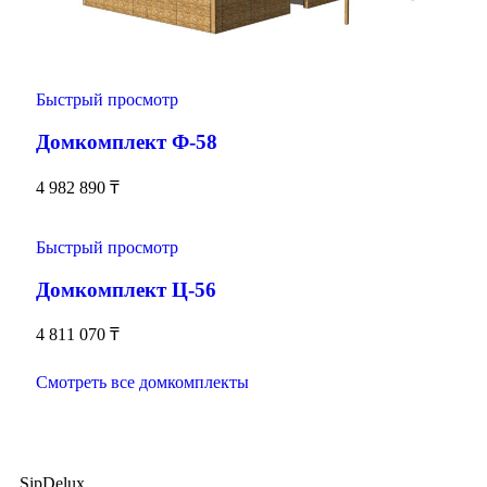
Быстрый просмотр
Домкомплект Ф-58
4 982 890
₸
Быстрый просмотр
Домкомплект Ц-56
4 811 070
₸
Смотреть все домкомплекты
SipDelux