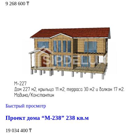
9 268 600
₸
Быстрый просмотр
Проект дома “М-238” 238 кв.м
19 034 400
₸