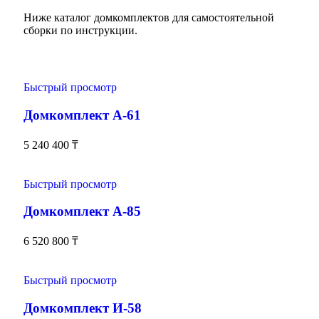
Ниже каталог домкомплектов для самостоятельной
сборки по инструкции.
Быстрый просмотр
Домкомплект А-61
5 240 400
₸
Быстрый просмотр
Домкомплект А-85
6 520 800
₸
Быстрый просмотр
Домкомплект И-58