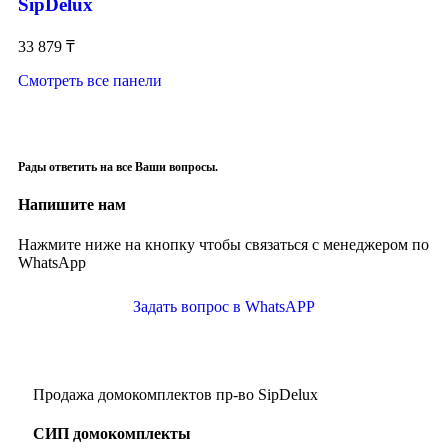
SipDelux
33 879
₸
Смотреть все панели
Рады ответить на все Ваши вопросы.
Напишите нам
Нажмите ниже на кнопку чтобы связаться с менеджером по
WhatsApp
Задать вопрос в WhatsAPP
Продажа домокомплектов пр-во SipDelux
СИП домокомплекты