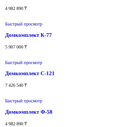
4 982 890
₸
Быстрый просмотр
Домкомплект К-77
5 907 000
₸
Быстрый просмотр
Домкомплект С-121
7 426 540
₸
Быстрый просмотр
Домкомплект Ф-58
4 982 890
₸