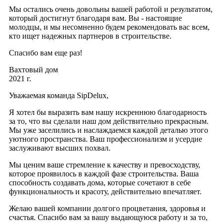
Мы остались очень довольны вашей работой и результатом,
который достигнут благодаря вам. Вы - настоящие
молодцы, и мы несомненно будем рекомендовать вас всем,
кто ищет надежных партнеров в строительстве.
Спасибо вам еще раз!
Вахтовый дом
2021 г.
Уважаемая команда SipDelux,
Я хотел бы выразить вам нашу искреннюю благодарность
за то, что вы сделали наш дом действительно прекрасным.
Мы уже заселились и наслаждаемся каждой деталью этого
уютного пространства. Ваш профессионализм и усердие
заслуживают высших похвал.
Мы ценим ваше стремление к качеству и превосходству,
которое проявилось в каждой фазе строительства. Ваша
способность создавать дома, которые сочетают в себе
функциональность и красоту, действительно впечатляет.
Желаю вашей компании долгого процветания, здоровья и
счастья. Спасибо вам за вашу выдающуюся работу и за то,