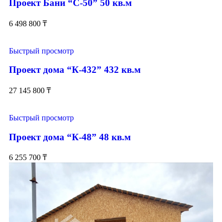
Проект Бани “С-50” 50 кв.м
6 498 800
₸
Быстрый просмотр
Проект дома “К-432” 432 кв.м
27 145 800
₸
Быстрый просмотр
Проект дома “К-48” 48 кв.м
6 255 700
₸