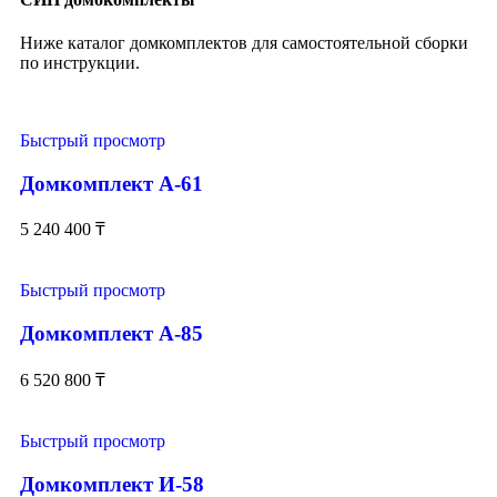
Ниже каталог домкомплектов для самостоятельной сборки
по инструкции.
Быстрый просмотр
Домкомплект А-61
5 240 400
₸
Быстрый просмотр
Домкомплект А-85
6 520 800
₸
Быстрый просмотр
Домкомплект И-58