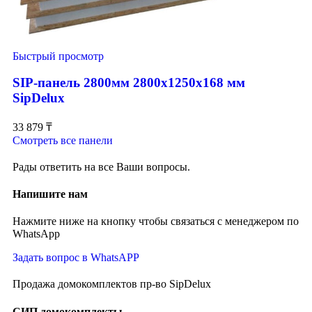
Быстрый просмотр
SIP-панель 2800мм 2800x1250x168 мм
SipDelux
33 879
₸
Смотреть все панели
Рады ответить на все Ваши вопросы.
Напишите нам
Нажмите ниже на кнопку чтобы связаться с менеджером по
WhatsApp
Задать вопрос в WhatsAPP
Продажа домокомплектов пр-во SipDelux
СИП домокомплекты