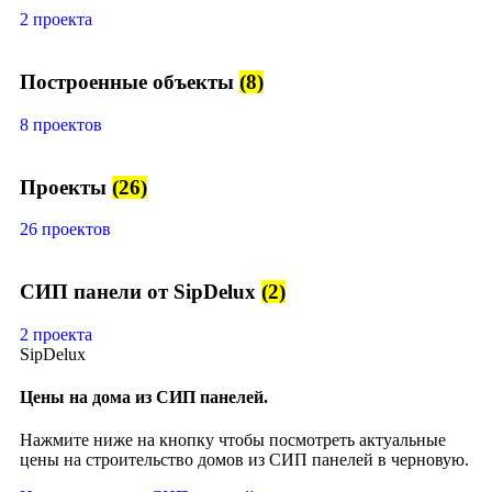
2 проекта
Построенные объекты
(8)
8 проектов
Проекты
(26)
26 проектов
СИП панели от SipDelux
(2)
2 проекта
SipDelux
Цены на дома из СИП панелей.
Нажмите ниже на кнопку чтобы посмотреть актуальные
цены на строительство домов из СИП панелей в черновую.