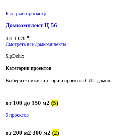
Быстрый просмотр
Домкомплект Ц-56
4 811 070
₸
Смотреть все домкомплекты
SipDelux
Категории проектов
Выберите ниже категорию проектов СИП домов.
от 100 до 150 м2
(5)
5 проектов
от 200 м2 300 м2
(2)