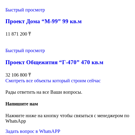
Быстрый просмотр
Проект Дома “М-99” 99 кв.м
11 871 200
₸
Быстрый просмотр
Проект Общежития “Г-470” 470 кв.м
32 106 800
₸
Смотреть все объекты который строим сейчас
Рады ответить на все Ваши вопросы.
Напишите нам
Нажмите ниже на кнопку чтобы связаться с менеджером по
WhatsApp
Задать вопрос в WhatsAPP