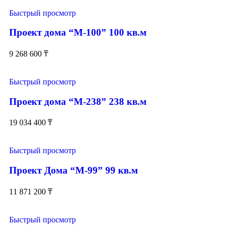
Быстрый просмотр
Проект дома “М-100” 100 кв.м
9 268 600
₸
Быстрый просмотр
Проект дома “М-238” 238 кв.м
19 034 400
₸
Быстрый просмотр
Проект Дома “М-99” 99 кв.м
11 871 200
₸
Быстрый просмотр