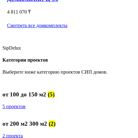
4 811 070
₸
Смотреть все домкомплекты
SipDelux
Категории проектов
Выберите ниже категорию проектов СИП домов.
от 100 до 150 м2
(5)
5 проектов
от 200 м2 300 м2
(2)
2 проекта