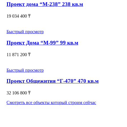
Проект дома “М-238” 238 кв.м
19 034 400
₸
Быстрый просмотр
Проект Дома “М-99” 99 кв.м
11 871 200
₸
Быстрый просмотр
Проект Общежития “Г-470” 470 кв.м
32 106 800
₸
Смотреть все объекты который строим сейчас