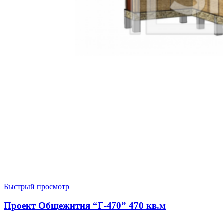
Быстрый просмотр
Проект Общежития “Г-470” 470 кв.м