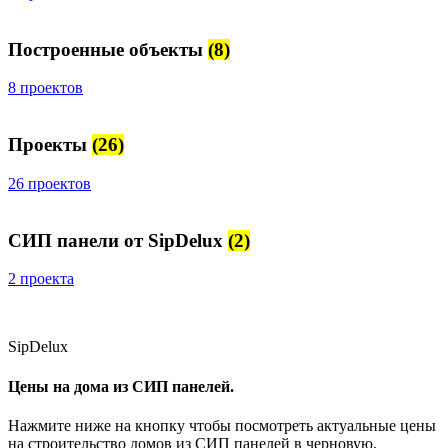
Построенные объекты
(8)
8 проектов
Проекты
(26)
26 проектов
СИП панели от SipDelux
(2)
2 проекта
SipDelux
Цены на дома из СИП панелей.
Нажмите ниже на кнопку чтобы посмотреть актуальные цены
на строительство домов из СИП панелей в черновую.