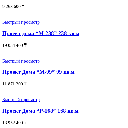
9 268 600
₸
Быстрый просмотр
Проект дома “М-238” 238 кв.м
19 034 400
₸
Быстрый просмотр
Проект Дома “М-99” 99 кв.м
11 871 200
₸
Быстрый просмотр
Проект Дома “Р-168” 168 кв.м
13 952 400
₸