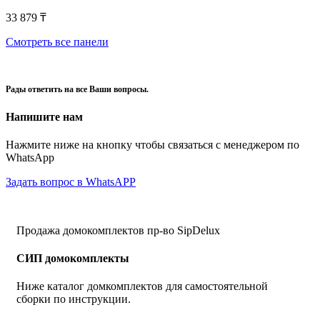
33 879
₸
Смотреть все панели
Рады ответить на все Ваши вопросы.
Напишите нам
Нажмите ниже на кнопку чтобы связаться с менеджером по
WhatsApp
Задать вопрос в WhatsAPP
Продажа домокомплектов пр-во SipDelux
СИП домокомплекты
Ниже каталог домкомплектов для самостоятельной
сборки по инструкции.