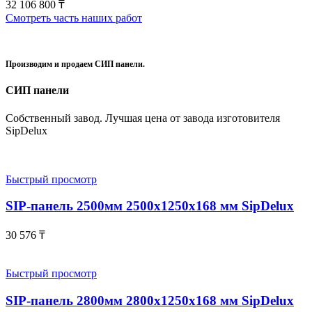
32 106 800
₸
Смотреть часть наших работ
Производим и продаем СИП панели.
СИП панели
Собственный завод. Лучшая цена от завода изготовителя
SipDelux
Быстрый просмотр
SIP-панель 2500мм 2500x1250x168 мм SipDelux
30 576
₸
Быстрый просмотр
SIP-панель 2800мм 2800x1250x168 мм SipDelux