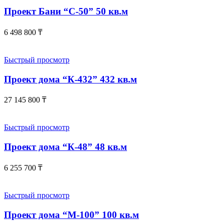
Проект Бани “С-50” 50 кв.м
6 498 800
₸
Быстрый просмотр
Проект дома “К-432” 432 кв.м
27 145 800
₸
Быстрый просмотр
Проект дома “К-48” 48 кв.м
6 255 700
₸
Быстрый просмотр
Проект дома “М-100” 100 кв.м