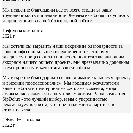
Мы искренне благодарим вас от всего сердца за вашу
трудолюбивость и преданность. Желаем вам больших успехов
и процветания в вашей благородной работе.
Нефтяная компания
2021 г.
Мы хотели бы выразить наши искренние благодарности за
ваше профессиональное сотрудничество. Сегодня мы
завершаем процесс оплаты, и это становится завершающим
аккордом нашего общего проекта. Мы чрезвычайно довольны
всем процессом и качеством вашей работы.
Мы искренне благодарим за ваше внимание к нашему проекту
и высокий профессионализм. Мы гордимся результатами
вашей работы и с нетерпением ожидаем момента, когда
сможем наслаждаться нашим новым домом. Ваша компания
SipDelux - это лучший выбор, и мы с уверенностью
рекомендуем вас всем, кто ищет надежного партнера в
строительстве.
@ismailova_rossina
2022 г.