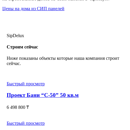
Цены на дома из СИП панелей
SipDelux
Строим сейчас
Ниже показаны объекты которые наша компания строит
сейчас.
Быстрый просмотр
Проект Бани “С-50” 50 кв.м
6 498 800
₸
Быстрый просмотр