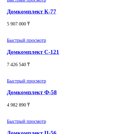
Домкомплект К-77
5 907 000
₸
Быстрый просмотр
Домкомплект С-121
7 426 540
₸
Быстрый просмотр
Домкомплект Ф-58
4 982 890
₸
Быстрый просмотр
Домкомплект Ц-56