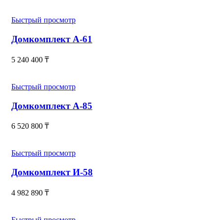
Быстрый просмотр
Домкомплект А-61
5 240 400
₸
Быстрый просмотр
Домкомплект А-85
6 520 800
₸
Быстрый просмотр
Домкомплект И-58
4 982 890
₸
Быстрый просмотр