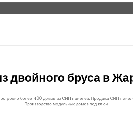
з двойного бруса в Жа
 Построено более 400 домов из СИП панелей. Продажа СИП панел
Производство модульных домов под ключ.