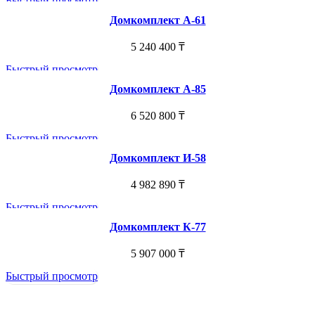
Быстрый просмотр
Домкомплект А-61
5 240 400
₸
Быстрый просмотр
Домкомплект А-85
6 520 800
₸
Быстрый просмотр
Домкомплект И-58
4 982 890
₸
Быстрый просмотр
Домкомплект К-77
5 907 000
₸
Быстрый просмотр