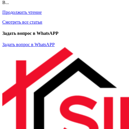
В...
Продолжить чтение
Смотреть все статьи
Задать вопрос в WhatsAPP
Задать вопрос в WhatsAPP