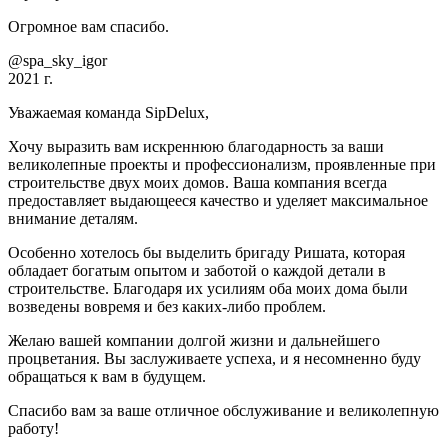
Огромное вам спасибо.
@spa_sky_igor
2021 г.
Уважаемая команда SipDelux,
Хочу выразить вам искреннюю благодарность за ваши
великолепные проекты и профессионализм, проявленные при
строительстве двух моих домов. Ваша компания всегда
предоставляет выдающееся качество и уделяет максимальное
внимание деталям.
Особенно хотелось бы выделить бригаду Ришата, которая
обладает богатым опытом и заботой о каждой детали в
строительстве. Благодаря их усилиям оба моих дома были
возведены вовремя и без каких-либо проблем.
Желаю вашей компании долгой жизни и дальнейшего
процветания. Вы заслуживаете успеха, и я несомненно буду
обращаться к вам в будущем.
Спасибо вам за ваше отличное обслуживание и великолепную
работу!