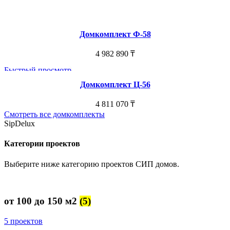
Домкомплект Ф-58
4 982 890
₸
Быстрый просмотр
Домкомплект Ц-56
4 811 070
₸
Смотреть все домкомплекты
SipDelux
Категории проектов
Выберите ниже категорию проектов СИП домов.
от 100 до 150 м2
(5)
5 проектов