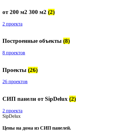
от 200 м2 300 м2
(2)
2 проекта
Построенные объекты
(8)
8 проектов
Проекты
(26)
26 проектов
СИП панели от SipDelux
(2)
2 проекта
SipDelux
Цены на дома из СИП панелей.