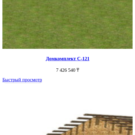
Домкомплект С-121
7 426 540
₸
Быстрый просмотр