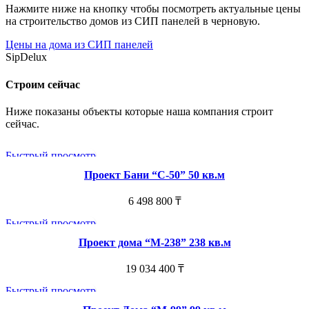
Нажмите ниже на кнопку чтобы посмотреть актуальные цены
на строительство домов из СИП панелей в черновую.
Цены на дома из СИП панелей
SipDelux
Строим сейчас
Ниже показаны объекты которые наша компания строит
сейчас.
Быстрый просмотр
Проект Бани “С-50” 50 кв.м
6 498 800
₸
Быстрый просмотр
Проект дома “М-238” 238 кв.м
19 034 400
₸
Быстрый просмотр