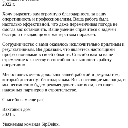
2022 г.
Хочу выразить вам огромную благодарность за вашу
оперативность и профессионализм. Ваша работа была
настолько эффективной, что даже переменчивая погода не
смогла вас остановить. Ваше умение справиться с задачей
быстро и с выдающимся мастерством поражает.
Сотрудничество с вами оказалось исключительно приятным и
результативным. Вы доказали, что являетесь настоящими
профессионалами в своей области. Спасибо вам за ваше
стремление к качеству и способность выполнять работу
оперативно.
Мы остались очень довольны вашей работой и результатом,
который достигнут благодаря вам. Вы - настоящие молодцы, и
мы несомненно будем рекомендовать вас всем, кто ищет
надежных партнеров в строительстве.
Спасибо вам еще раз!
Вахтовый дом
2021 г.
Уважаемая команда SipDelux,