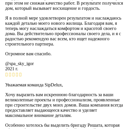
при этом не снижая качество работ. В результате получился
дом, который вызывает восхищение и гордость.
Я в полной мере удовлетворен результатом и наслаждаюсь
каждой деталью моего нового жилища. Благодаря вам, я
теперь могу наслаждаться комфортом и красотой своего
дома. Вы действительно профессионалы своего дела, и я с
радостью рекомендую вас всем, кто ищет надежного
строительного партнера.
Огромное вам спасибо.
@spa_sky_igor
2021 г.
Уважаемая команда SipDelux,
Хочу выразить вам искреннюю благодарность за ваши
великолепные проекты и профессионализм, проявленные
при строительстве двух моих домов. Ваша компания всегда
предоставляет выдающееся качество и уделяет
максимальное внимание деталям.
Особенно хотелось бы выделить бригаду Ришата, которая