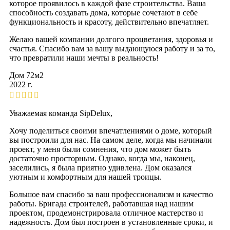
которое проявилось в каждой фазе строительства. Ваша
способность создавать дома, которые сочетают в себе
функциональность и красоту, действительно впечатляет.
Желаю вашей компании долгого процветания, здоровья и
счастья. Спасибо вам за вашу выдающуюся работу и за то,
что превратили наши мечты в реальность!
Дом 72м2
2022 г.
Уважаемая команда SipDelux,
Хочу поделиться своими впечатлениями о доме, который
вы построили для нас. На самом деле, когда мы начинали
проект, у меня были сомнения, что дом может быть
достаточно просторным. Однако, когда мы, наконец,
заселились, я была приятно удивлена. Дом оказался
уютным и комфортным для нашей троицы.
Большое вам спасибо за ваш профессионализм и качество
работы. Бригада строителей, работавшая над нашим
проектом, продемонстрировала отличное мастерство и
надежность. Дом был построен в установленные сроки, и