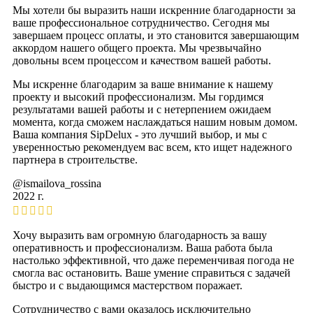
Мы хотели бы выразить наши искренние благодарности за
ваше профессиональное сотрудничество. Сегодня мы
завершаем процесс оплаты, и это становится завершающим
аккордом нашего общего проекта. Мы чрезвычайно
довольны всем процессом и качеством вашей работы.
Мы искренне благодарим за ваше внимание к нашему
проекту и высокий профессионализм. Мы гордимся
результатами вашей работы и с нетерпением ожидаем
момента, когда сможем наслаждаться нашим новым домом.
Ваша компания SipDelux - это лучший выбор, и мы с
уверенностью рекомендуем вас всем, кто ищет надежного
партнера в строительстве.
@ismailova_rossina
2022 г.
Хочу выразить вам огромную благодарность за вашу
оперативность и профессионализм. Ваша работа была
настолько эффективной, что даже переменчивая погода не
смогла вас остановить. Ваше умение справиться с задачей
быстро и с выдающимся мастерством поражает.
Сотрудничество с вами оказалось исключительно