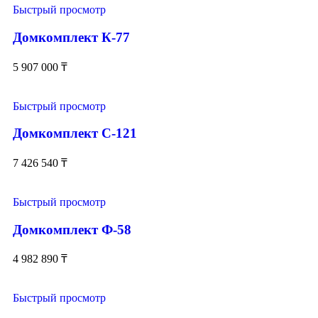
Быстрый просмотр
Домкомплект К-77
5 907 000
₸
Быстрый просмотр
Домкомплект С-121
7 426 540
₸
Быстрый просмотр
Домкомплект Ф-58
4 982 890
₸
Быстрый просмотр