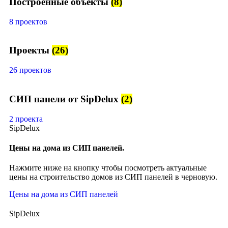
Построенные объекты
(8)
8 проектов
Проекты
(26)
26 проектов
СИП панели от SipDelux
(2)
2 проекта
SipDelux
Цены на дома из СИП панелей.
Нажмите ниже на кнопку чтобы посмотреть актуальные
цены на строительство домов из СИП панелей в черновую.
Цены на дома из СИП панелей
SipDelux