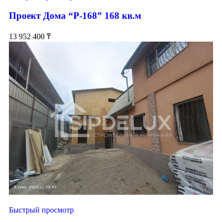
Проект Дома “Р-168” 168 кв.м
13 952 400
₸
Быстрый просмотр