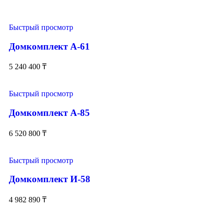
Быстрый просмотр
Домкомплект А-61
5 240 400
₸
Быстрый просмотр
Домкомплект А-85
6 520 800
₸
Быстрый просмотр
Домкомплект И-58
4 982 890
₸