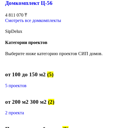
Домкомплект Ц-56
4 811 070
₸
Смотреть все домкомплекты
SipDelux
Категории проектов
Выберите ниже категорию проектов СИП домов.
от 100 до 150 м2
(5)
5 проектов
от 200 м2 300 м2
(2)
2 проекта