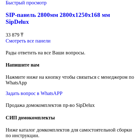
Быстрый просмотр
SIP-панель 2800мм 2800x1250x168 мм
SipDelux
33 879
₸
Смотреть все панели
Рады ответить на все Ваши вопросы.
Напишите нам
Нажмите ниже на кнопку чтобы связаться с менеджером по
WhatsApp
Задать вопрос в WhatsAPP
Продажа домокомплектов пр-во SipDelux
СИП домокомплекты
Ниже каталог домкомплектов для самостоятельной сборки
по инструкции.