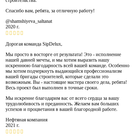
строительства.
Спасибо вам, ребята, за отличную работу!
@shamshiyeva_saltanat
2020 г.
Дорогая команда SipDelux,
Мы просто в восторге от результата! Это - исполнение
нашей давней мечты, и мы хотим выразить нашу
искреннюю благодарность всей вашей команде. Особенно
мы хотим подчеркнуть выдающийся профессионализм
вашей бригады строителей, которые сделали это
возможным. Вы - настоящие мастера своего дела, ребята!
Весь проект был выполнен в точные сроки.
Мы искренне благодарим вас от всего сердца за вашу
трудолюбивость и преданность. Желаем вам больших
успехов и процветания в вашей благородной работе.
Нефтяная компания
2021 г.