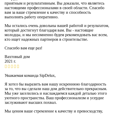
приятным и результативным. Вы доказали, что являетесь
настоящими профессионалами в своей области. Спасибо
вам за ваше стремление к качеству и способность
выполнять работу оперативно.
Мы остались очень довольны вашей работой и результатом,
который достигнут благодаря вам. Вы - настоящие
молодцы, и мы несомненно будем рекомендовать вас всем,
кто ищет надежных партнеров в строительстве.
Спасибо вам еще раз!
Вахтовый дом
2021 г.
Уважаемая команда SipDelux,
Я хотел бы выразить вам нашу искреннюю благодарность
за то, что вы сделали наш дом действительно прекрасным.
Мы уже заселились и наслаждаемся каждой деталью этого
уютного пространства. Ваш профессионализм и усердие
заслуживают высших похвал.
Мы ценим ваше стремление к качеству и превосходству,