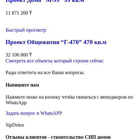
11 871 200
₸
Быстрый просмотр
Проект Общежития “Г-470” 470 кв.м
32 106 800
₸
Смотреть все объекты который строим сейчас
Рады ответить на все Ваши вопросы.
Напишите нам
Нажмите ниже на кнопку чтобы связаться с менеджером по
WhatsApp
Задать вопрос в WhatsAPP
SipDelux
Отзывы клиентов - строительство СИП домов