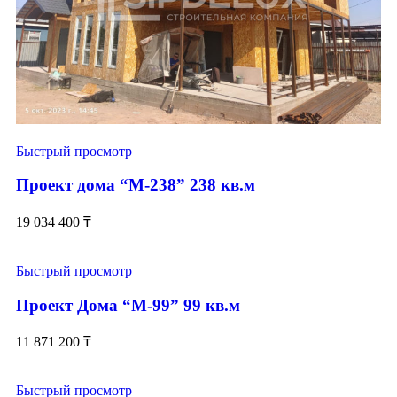
Быстрый просмотр
Проект дома “М-238” 238 кв.м
19 034 400
₸
Быстрый просмотр
Проект Дома “М-99” 99 кв.м
11 871 200
₸
Быстрый просмотр