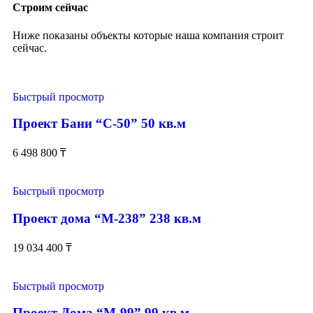
Строим сейчас
Ниже показаны объекты которые наша компания строит
сейчас.
Быстрый просмотр
Проект Бани “С-50” 50 кв.м
6 498 800
₸
Быстрый просмотр
Проект дома “М-238” 238 кв.м
19 034 400
₸
Быстрый просмотр
Проект Дома “М-99” 99 кв.м