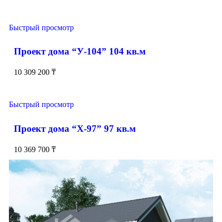
Быстрый просмотр
Проект дома “У-104” 104 кв.м
10 309 200
₸
Быстрый просмотр
Проект дома “Х-97” 97 кв.м
10 369 700
₸