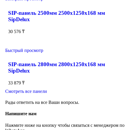
SIP-панель 2500мм 2500x1250x168 мм
SipDelux
30 576
₸
Быстрый просмотр
SIP-панель 2800мм 2800x1250x168 мм
SipDelux
33 879
₸
Смотреть все панели
Рады ответить на все Ваши вопросы.
Напишите нам
Нажмите ниже на кнопку чтобы связаться с менеджером по