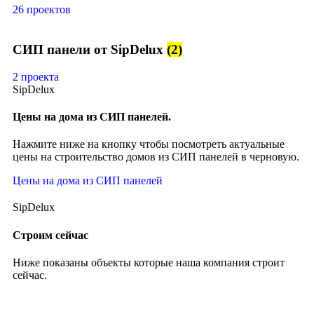
26 проектов
СИП панели от SipDelux
(2)
2 проекта
SipDelux
Цены на дома из СИП панелей.
Нажмите ниже на кнопку чтобы посмотреть актуальные
цены на строительство домов из СИП панелей в черновую.
Цены на дома из СИП панелей
SipDelux
Строим сейчас
Ниже показаны объекты которые наша компания строит
сейчас.