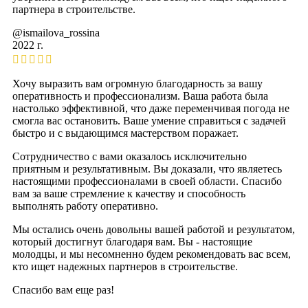
партнера в строительстве.
@ismailova_rossina
2022 г.
Хочу выразить вам огромную благодарность за вашу
оперативность и профессионализм. Ваша работа была
настолько эффективной, что даже переменчивая погода не
смогла вас остановить. Ваше умение справиться с задачей
быстро и с выдающимся мастерством поражает.
Сотрудничество с вами оказалось исключительно
приятным и результативным. Вы доказали, что являетесь
настоящими профессионалами в своей области. Спасибо
вам за ваше стремление к качеству и способность
выполнять работу оперативно.
Мы остались очень довольны вашей работой и результатом,
который достигнут благодаря вам. Вы - настоящие
молодцы, и мы несомненно будем рекомендовать вас всем,
кто ищет надежных партнеров в строительстве.
Спасибо вам еще раз!