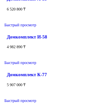
6 520 800
₸
Быстрый просмотр
Домкомплект И-58
4 982 890
₸
Быстрый просмотр
Домкомплект К-77
5 907 000
₸
Быстрый просмотр