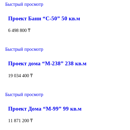
Быстрый просмотр
Проект Бани “С-50” 50 кв.м
6 498 800
₸
Быстрый просмотр
Проект дома “М-238” 238 кв.м
19 034 400
₸
Быстрый просмотр
Проект Дома “М-99” 99 кв.м
11 871 200
₸