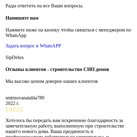
Рады ответить на все Ваши вопросы.
Напишите нам
Нажмите ниже на кнопку чтобы связаться с менеджером по
WhatsApp
Задать вопрос в WhatsAPP
SipDelux
Отзывы клиентов - строительство СИП домов
Мы высоко ценим доверие наших клиентов
smirnovanataliia789
2022 г.
Хотелось бы передать вам искреннюю благодарность за
замечательную работу, выполненную при строительстве
нашего нового дома. Ваша преданность и
профессионализм действительно удивительны, и