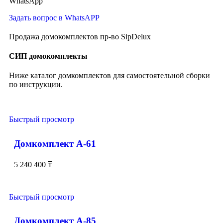
WhatsApp
Задать вопрос в WhatsAPP
Продажа домокомплектов пр-во SipDelux
СИП домокомплекты
Ниже каталог домкомплектов для самостоятельной сборки
по инструкции.
Быстрый просмотр
Домкомплект А-61
5 240 400
₸
Быстрый просмотр
Домкомплект А-85