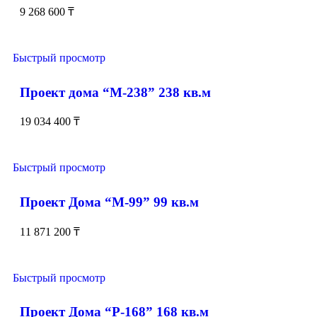
9 268 600
₸
Быстрый просмотр
Проект дома “М-238” 238 кв.м
19 034 400
₸
Быстрый просмотр
Проект Дома “М-99” 99 кв.м
11 871 200
₸
Быстрый просмотр
Проект Дома “Р-168” 168 кв.м