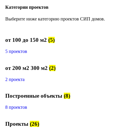
Категории проектов
Выберите ниже категорию проектов СИП домов.
от 100 до 150 м2
(5)
5 проектов
от 200 м2 300 м2
(2)
2 проекта
Построенные объекты
(8)
8 проектов
Проекты
(26)