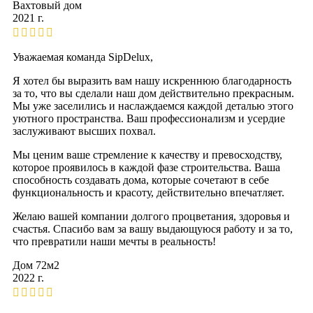
Вахтовый дом
2021 г.
Уважаемая команда SipDelux,
Я хотел бы выразить вам нашу искреннюю благодарность
за то, что вы сделали наш дом действительно прекрасным.
Мы уже заселились и наслаждаемся каждой деталью этого
уютного пространства. Ваш профессионализм и усердие
заслуживают высших похвал.
Мы ценим ваше стремление к качеству и превосходству,
которое проявилось в каждой фазе строительства. Ваша
способность создавать дома, которые сочетают в себе
функциональность и красоту, действительно впечатляет.
Желаю вашей компании долгого процветания, здоровья и
счастья. Спасибо вам за вашу выдающуюся работу и за то,
что превратили наши мечты в реальность!
Дом 72м2
2022 г.