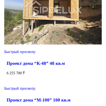
Быстрый просмотр
Проект дома “К-48” 48 кв.м
6 255 700
₸
Быстрый просмотр
Проект дома “М-100” 100 кв.м