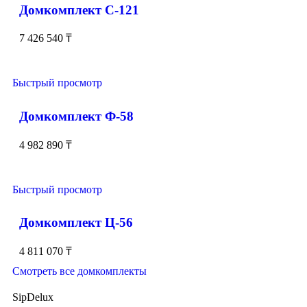
Домкомплект С-121
7 426 540
₸
Быстрый просмотр
Домкомплект Ф-58
4 982 890
₸
Быстрый просмотр
Домкомплект Ц-56
4 811 070
₸
Смотреть все домкомплекты
SipDelux