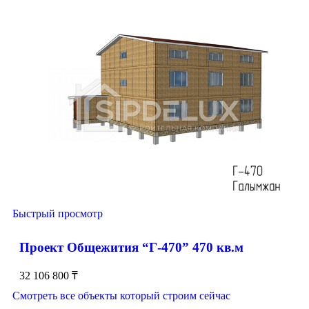
Быстрый просмотр
Проект Общежития “Г-470” 470 кв.м
32 106 800
₸
Смотреть все объекты который строим сейчас