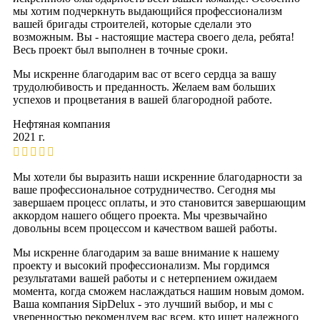
мы хотим подчеркнуть выдающийся профессионализм
вашей бригады строителей, которые сделали это
возможным. Вы - настоящие мастера своего дела, ребята!
Весь проект был выполнен в точные сроки.
Мы искренне благодарим вас от всего сердца за вашу
трудолюбивость и преданность. Желаем вам больших
успехов и процветания в вашей благородной работе.
Нефтяная компания
2021 г.
Мы хотели бы выразить наши искренние благодарности за
ваше профессиональное сотрудничество. Сегодня мы
завершаем процесс оплаты, и это становится завершающим
аккордом нашего общего проекта. Мы чрезвычайно
довольны всем процессом и качеством вашей работы.
Мы искренне благодарим за ваше внимание к нашему
проекту и высокий профессионализм. Мы гордимся
результатами вашей работы и с нетерпением ожидаем
момента, когда сможем наслаждаться нашим новым домом.
Ваша компания SipDelux - это лучший выбор, и мы с
уверенностью рекомендуем вас всем, кто ищет надежного