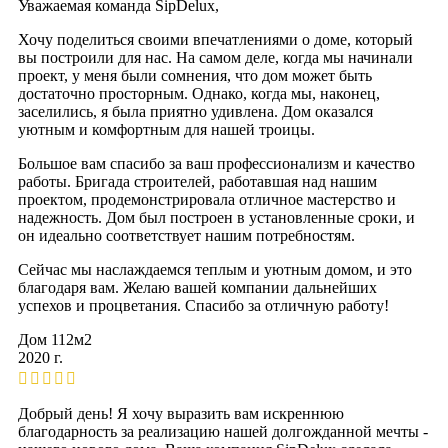
Уважаемая команда SipDelux,
Хочу поделиться своими впечатлениями о доме, который
вы построили для нас. На самом деле, когда мы начинали
проект, у меня были сомнения, что дом может быть
достаточно просторным. Однако, когда мы, наконец,
заселились, я была приятно удивлена. Дом оказался
уютным и комфортным для нашей троицы.
Большое вам спасибо за ваш профессионализм и качество
работы. Бригада строителей, работавшая над нашим
проектом, продемонстрировала отличное мастерство и
надежность. Дом был построен в установленные сроки, и
он идеально соответствует нашим потребностям.
Сейчас мы наслаждаемся теплым и уютным домом, и это
благодаря вам. Желаю вашей компании дальнейших
успехов и процветания. Спасибо за отличную работу!
Дом 112м2
2020 г.
Добрый день! Я хочу выразить вам искреннюю
благодарность за реализацию нашей долгожданной мечты -