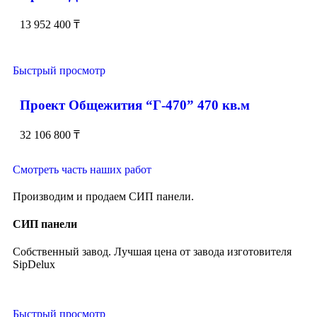
13 952 400
₸
Быстрый просмотр
Проект Общежития “Г-470” 470 кв.м
32 106 800
₸
Смотреть часть наших работ
Производим и продаем СИП панели.
СИП панели
Собственный завод. Лучшая цена от завода изготовителя
SipDelux
Быстрый просмотр