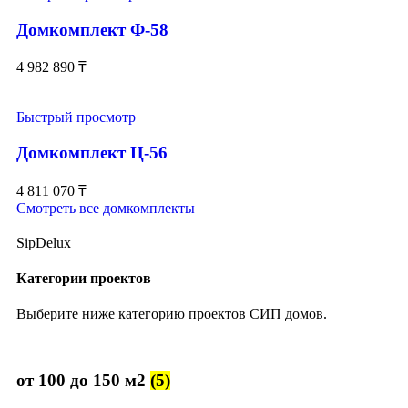
Домкомплект Ф-58
4 982 890
₸
Быстрый просмотр
Домкомплект Ц-56
4 811 070
₸
Смотреть все домкомплекты
SipDelux
Категории проектов
Выберите ниже категорию проектов СИП домов.
от 100 до 150 м2
(5)