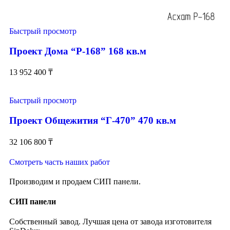
Быстрый просмотр
Проект Дома “Р-168” 168 кв.м
13 952 400
₸
Быстрый просмотр
Проект Общежития “Г-470” 470 кв.м
32 106 800
₸
Смотреть часть наших работ
Производим и продаем СИП панели.
СИП панели
Собственный завод. Лучшая цена от завода изготовителя