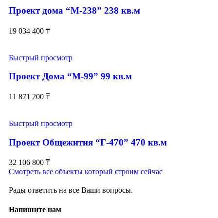
Проект дома “М-238” 238 кв.м
19 034 400
₸
Быстрый просмотр
Проект Дома “М-99” 99 кв.м
11 871 200
₸
Быстрый просмотр
Проект Общежития “Г-470” 470 кв.м
32 106 800
₸
Смотреть все объекты который строим сейчас
Рады ответить на все Ваши вопросы.
Напишите нам