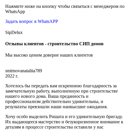
Нажмите ниже на кнопку чтобы связаться с менеджером по
WhatsApp
Задать вопрос в WhatsAPP
SipDelux
Отзывы клиентов - строительство СИП домов
Мы высоко ценим доверие наших клиентов
smirnovanataliia789
2022 г.
Хотелось бы передать вам искреннюю благодарность за
замечательную работу, выполненную при строительстве
нашего нового дома. Ваша преданность и
профессионализм действительно удивительны, и
результаты превзошли наши наивысшие ожидания.
Хочу особо выделить Ришата и его удивительную бригаду.
Их выдающееся мастерство и безукоризненное внимание к
деталям в процессе строительства оставили у нас