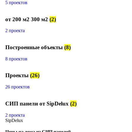
5 проектов
от 200 м2 300 м2
(2)
2 проекта
Построенные объекты
(8)
8 проектов
Проекты
(26)
26 проектов
СИП панели от SipDelux
(2)
2 проекта
SipDelux
Цены на дома из СИП панелей.