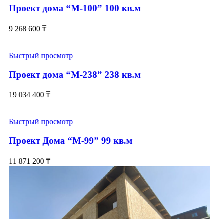
Проект дома “М-100” 100 кв.м
9 268 600
₸
Быстрый просмотр
Проект дома “М-238” 238 кв.м
19 034 400
₸
Быстрый просмотр
Проект Дома “М-99” 99 кв.м
11 871 200
₸