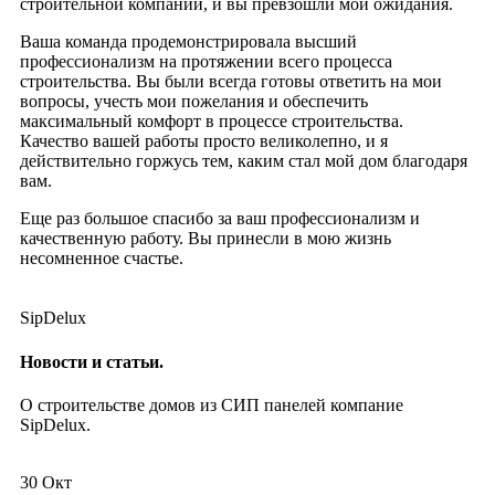
строительной компании, и вы превзошли мои ожидания.
Ваша команда продемонстрировала высший
профессионализм на протяжении всего процесса
строительства. Вы были всегда готовы ответить на мои
вопросы, учесть мои пожелания и обеспечить
максимальный комфорт в процессе строительства.
Качество вашей работы просто великолепно, и я
действительно горжусь тем, каким стал мой дом благодаря
вам.
Еще раз большое спасибо за ваш профессионализм и
качественную работу. Вы принесли в мою жизнь
несомненное счастье.
SipDelux
Новости и статьи.
О строительстве домов из СИП панелей компание
SipDelux.
30
Окт