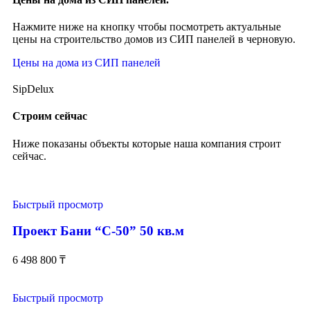
Нажмите ниже на кнопку чтобы посмотреть актуальные
цены на строительство домов из СИП панелей в черновую.
Цены на дома из СИП панелей
SipDelux
Строим сейчас
Ниже показаны объекты которые наша компания строит
сейчас.
Быстрый просмотр
Проект Бани “С-50” 50 кв.м
6 498 800
₸
Быстрый просмотр