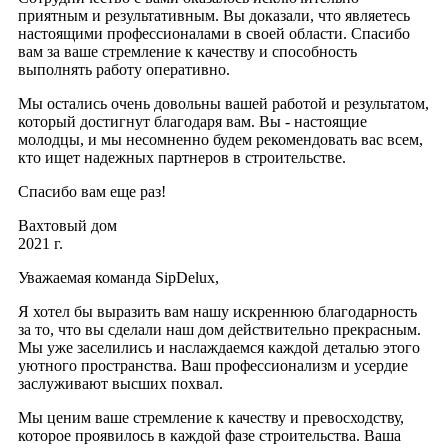
приятным и результативным. Вы доказали, что являетесь
настоящими профессионалами в своей области. Спасибо
вам за ваше стремление к качеству и способность
выполнять работу оперативно.
Мы остались очень довольны вашей работой и результатом,
который достигнут благодаря вам. Вы - настоящие
молодцы, и мы несомненно будем рекомендовать вас всем,
кто ищет надежных партнеров в строительстве.
Спасибо вам еще раз!
Вахтовый дом
2021 г.
Уважаемая команда SipDelux,
Я хотел бы выразить вам нашу искреннюю благодарность
за то, что вы сделали наш дом действительно прекрасным.
Мы уже заселились и наслаждаемся каждой деталью этого
уютного пространства. Ваш профессионализм и усердие
заслуживают высших похвал.
Мы ценим ваше стремление к качеству и превосходству,
которое проявилось в каждой фазе строительства. Ваша