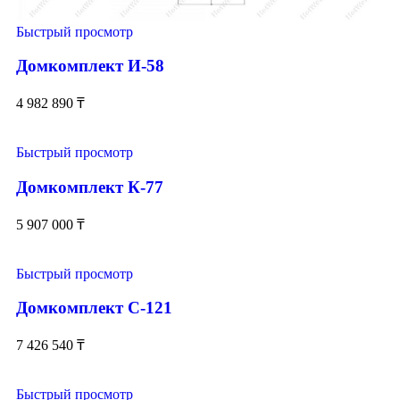
Быстрый просмотр
Домкомплект И-58
4 982 890
₸
Быстрый просмотр
Домкомплект К-77
5 907 000
₸
Быстрый просмотр
Домкомплект С-121
7 426 540
₸
Быстрый просмотр