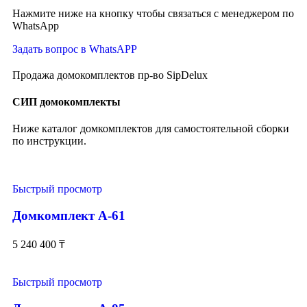
Нажмите ниже на кнопку чтобы связаться с менеджером по
WhatsApp
Задать вопрос в WhatsAPP
Продажа домокомплектов пр-во SipDelux
СИП домокомплекты
Ниже каталог домкомплектов для самостоятельной сборки
по инструкции.
Быстрый просмотр
Домкомплект А-61
5 240 400
₸
Быстрый просмотр