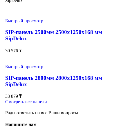
SipDelux
Быстрый просмотр
SIP-панель 2500мм 2500x1250x168 мм
SipDelux
30 576
₸
Быстрый просмотр
SIP-панель 2800мм 2800x1250x168 мм
SipDelux
33 879
₸
Смотреть все панели
Рады ответить на все Ваши вопросы.
Напишите нам