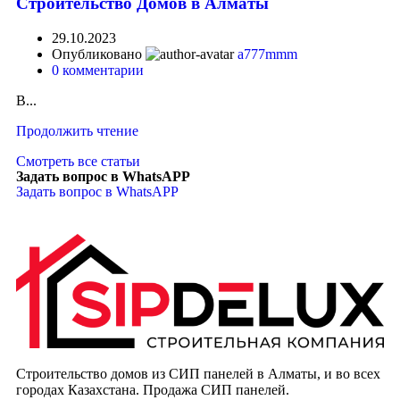
Строительство Домов в Алматы
29.10.2023
Опубликовано
a777mmm
0
комментарии
В...
Продолжить чтение
Смотреть все статьи
Задать вопрос в WhatsAPP
Задать вопрос в WhatsAPP
Строительство домов из СИП панелей в Алматы, и во всех
городах Казахстана. Продажа СИП панелей.