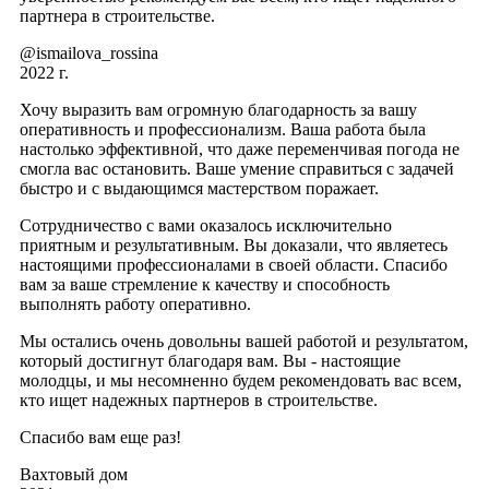
партнера в строительстве.
@ismailova_rossina
2022 г.
Хочу выразить вам огромную благодарность за вашу
оперативность и профессионализм. Ваша работа была
настолько эффективной, что даже переменчивая погода не
смогла вас остановить. Ваше умение справиться с задачей
быстро и с выдающимся мастерством поражает.
Сотрудничество с вами оказалось исключительно
приятным и результативным. Вы доказали, что являетесь
настоящими профессионалами в своей области. Спасибо
вам за ваше стремление к качеству и способность
выполнять работу оперативно.
Мы остались очень довольны вашей работой и результатом,
который достигнут благодаря вам. Вы - настоящие
молодцы, и мы несомненно будем рекомендовать вас всем,
кто ищет надежных партнеров в строительстве.
Спасибо вам еще раз!
Вахтовый дом