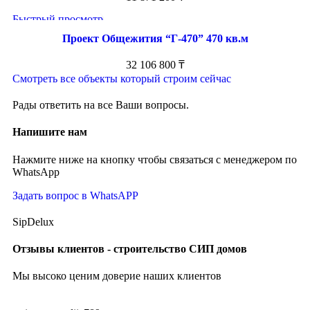
Быстрый просмотр
Проект Общежития “Г-470” 470 кв.м
32 106 800
₸
Смотреть все объекты который строим сейчас
Рады ответить на все Ваши вопросы.
Напишите нам
Нажмите ниже на кнопку чтобы связаться с менеджером по
WhatsApp
Задать вопрос в WhatsAPP
SipDelux
Отзывы клиентов - строительство СИП домов
Мы высоко ценим доверие наших клиентов