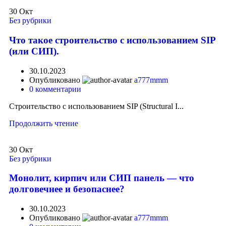
30
Окт
Без рубрики
Что такое строительство с использованием SIP
(или СИП).
30.10.2023
Опубликовано
a777mmm
0
комментарии
Строительство с использованием SIP (Structural I...
Продолжить чтение
30
Окт
Без рубрики
Монолит, кирпич или СИП панель — что
долговечнее и безопаснее?
30.10.2023
Опубликовано
a777mmm