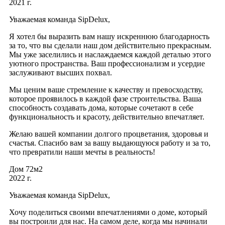
2021 г.
Уважаемая команда SipDelux,
Я хотел бы выразить вам нашу искреннюю благодарность
за то, что вы сделали наш дом действительно прекрасным.
Мы уже заселились и наслаждаемся каждой деталью этого
уютного пространства. Ваш профессионализм и усердие
заслуживают высших похвал.
Мы ценим ваше стремление к качеству и превосходству,
которое проявилось в каждой фазе строительства. Ваша
способность создавать дома, которые сочетают в себе
функциональность и красоту, действительно впечатляет.
Желаю вашей компании долгого процветания, здоровья и
счастья. Спасибо вам за вашу выдающуюся работу и за то,
что превратили наши мечты в реальность!
Дом 72м2
2022 г.
Уважаемая команда SipDelux,
Хочу поделиться своими впечатлениями о доме, который
вы построили для нас. На самом деле, когда мы начинали