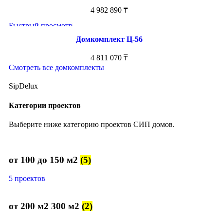
4 982 890
₸
Быстрый просмотр
Домкомплект Ц-56
4 811 070
₸
Смотреть все домкомплекты
SipDelux
Категории проектов
Выберите ниже категорию проектов СИП домов.
от 100 до 150 м2
(5)
5 проектов
от 200 м2 300 м2
(2)