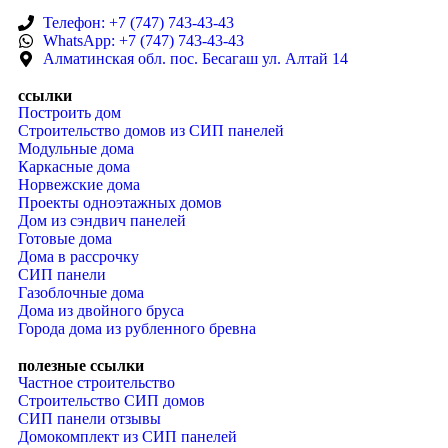
Телефон: +7 (747) 743-43-43
WhatsApp: +7 (747) 743-43-43
Алматинская обл. пос. Бесагаш ул. Алтай 14
ссылки
Построить дом
Строительство домов из СИП панелей
Модульные дома
Каркасные дома
Норвежские дома
Проекты одноэтажных домов
Дом из сэндвич панелей
Готовые дома
Дома в рассрочку
СИП панели
Газоблочные дома
Дома из двойного бруса
Города дома из рубленного бревна
полезные ссылки
Частное строительство
Строительство СИП домов
СИП панели отзывы
Домокомплект из СИП панелей