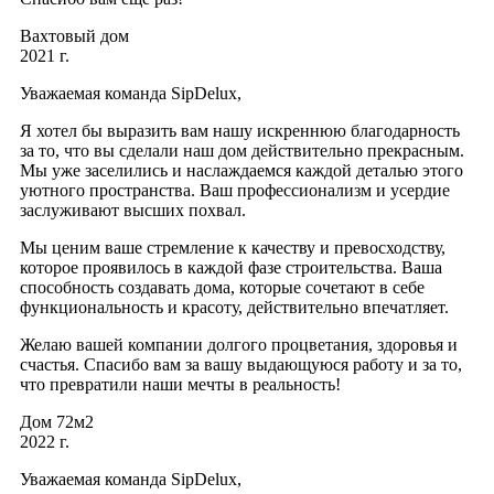
Вахтовый дом
2021 г.
Уважаемая команда SipDelux,
Я хотел бы выразить вам нашу искреннюю благодарность
за то, что вы сделали наш дом действительно прекрасным.
Мы уже заселились и наслаждаемся каждой деталью этого
уютного пространства. Ваш профессионализм и усердие
заслуживают высших похвал.
Мы ценим ваше стремление к качеству и превосходству,
которое проявилось в каждой фазе строительства. Ваша
способность создавать дома, которые сочетают в себе
функциональность и красоту, действительно впечатляет.
Желаю вашей компании долгого процветания, здоровья и
счастья. Спасибо вам за вашу выдающуюся работу и за то,
что превратили наши мечты в реальность!
Дом 72м2
2022 г.
Уважаемая команда SipDelux,