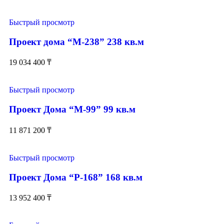
Быстрый просмотр
Проект дома “М-238” 238 кв.м
19 034 400
₸
Быстрый просмотр
Проект Дома “М-99” 99 кв.м
11 871 200
₸
Быстрый просмотр
Проект Дома “Р-168” 168 кв.м
13 952 400
₸