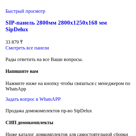
Быстрый просмотр
SIP-панель 2800мм 2800x1250x168 мм
SipDelux
33 879
₸
Смотреть все панели
Рады ответить на все Ваши вопросы.
Напишите нам
Нажмите ниже на кнопку чтобы связаться с менеджером по
WhatsApp
Задать вопрос в WhatsAPP
Продажа домокомплектов пр-во SipDelux
СИП домокомплекты
Ниже каталог домкомплектов для самостоятельной сборки