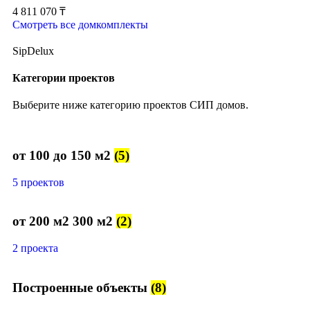
4 811 070
₸
Смотреть все домкомплекты
SipDelux
Категории проектов
Выберите ниже категорию проектов СИП домов.
от 100 до 150 м2
(5)
5 проектов
от 200 м2 300 м2
(2)
2 проекта
Построенные объекты
(8)