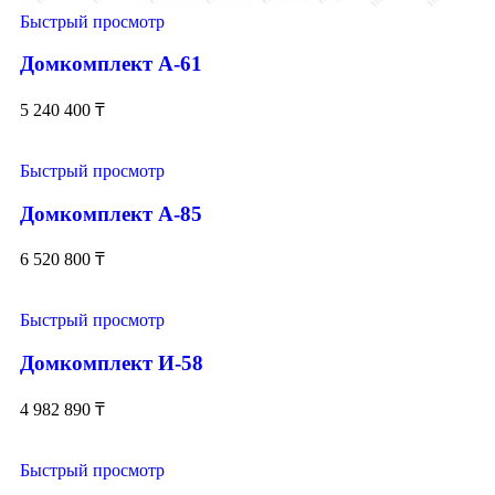
Быстрый просмотр
Домкомплект А-61
5 240 400
₸
Быстрый просмотр
Домкомплект А-85
6 520 800
₸
Быстрый просмотр
Домкомплект И-58
4 982 890
₸
Быстрый просмотр