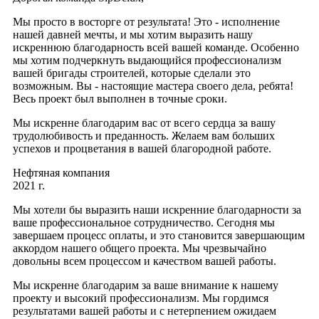
Мы просто в восторге от результата! Это - исполнение
нашей давней мечты, и мы хотим выразить нашу
искреннюю благодарность всей вашей команде. Особенно
мы хотим подчеркнуть выдающийся профессионализм
вашей бригады строителей, которые сделали это
возможным. Вы - настоящие мастера своего дела, ребята!
Весь проект был выполнен в точные сроки.
Мы искренне благодарим вас от всего сердца за вашу
трудолюбивость и преданность. Желаем вам больших
успехов и процветания в вашей благородной работе.
Нефтяная компания
2021 г.
Мы хотели бы выразить наши искренние благодарности за
ваше профессиональное сотрудничество. Сегодня мы
завершаем процесс оплаты, и это становится завершающим
аккордом нашего общего проекта. Мы чрезвычайно
довольны всем процессом и качеством вашей работы.
Мы искренне благодарим за ваше внимание к нашему
проекту и высокий профессионализм. Мы гордимся
результатами вашей работы и с нетерпением ожидаем