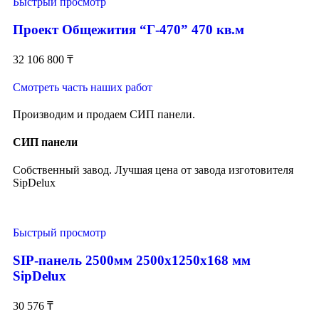
Быстрый просмотр
Проект Общежития “Г-470” 470 кв.м
32 106 800
₸
Смотреть часть наших работ
Производим и продаем СИП панели.
СИП панели
Собственный завод. Лучшая цена от завода изготовителя
SipDelux
Быстрый просмотр
SIP-панель 2500мм 2500x1250x168 мм
SipDelux
30 576
₸