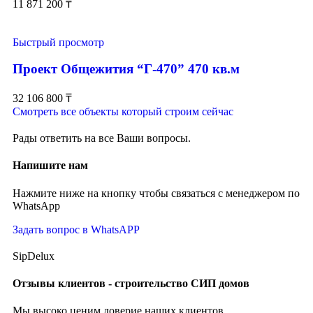
11 871 200
₸
Быстрый просмотр
Проект Общежития “Г-470” 470 кв.м
32 106 800
₸
Смотреть все объекты который строим сейчас
Рады ответить на все Ваши вопросы.
Напишите нам
Нажмите ниже на кнопку чтобы связаться с менеджером по
WhatsApp
Задать вопрос в WhatsAPP
SipDelux
Отзывы клиентов - строительство СИП домов
Мы высоко ценим доверие наших клиентов