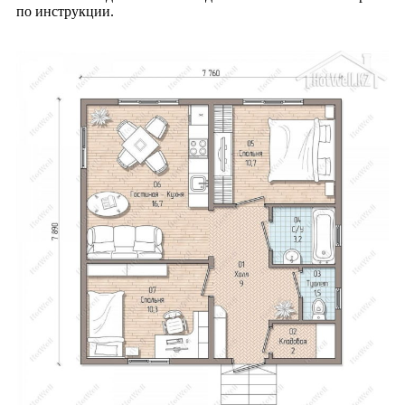
по инструкции.