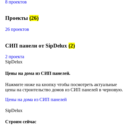
8 проектов
Проекты
(26)
26 проектов
СИП панели от SipDelux
(2)
2 проекта
SipDelux
Цены на дома из СИП панелей.
Нажмите ниже на кнопку чтобы посмотреть актуальные
цены на строительство домов из СИП панелей в черновую.
Цены на дома из СИП панелей
SipDelux
Строим сейчас