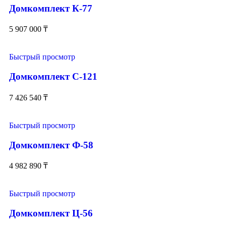
Домкомплект К-77
5 907 000
₸
Быстрый просмотр
Домкомплект С-121
7 426 540
₸
Быстрый просмотр
Домкомплект Ф-58
4 982 890
₸
Быстрый просмотр
Домкомплект Ц-56