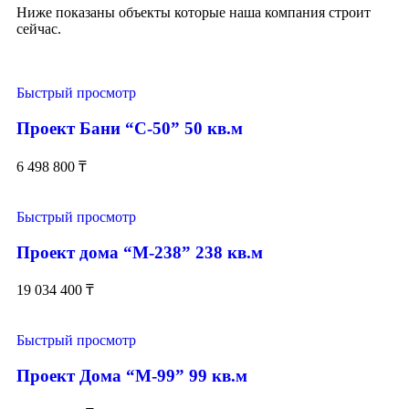
Ниже показаны объекты которые наша компания строит
сейчас.
Быстрый просмотр
Проект Бани “С-50” 50 кв.м
6 498 800
₸
Быстрый просмотр
Проект дома “М-238” 238 кв.м
19 034 400
₸
Быстрый просмотр
Проект Дома “М-99” 99 кв.м